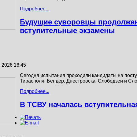
Подробнее...
Будущие суворовцы продолжаю
вступительные экзамены
.2026 16:45
Сегодня испытания проходили кандидаты на посту
Тирасполя, Бендер, Днестровска, Слободзеи и Сло
Подробнее...
В ТСВУ началась вступительна