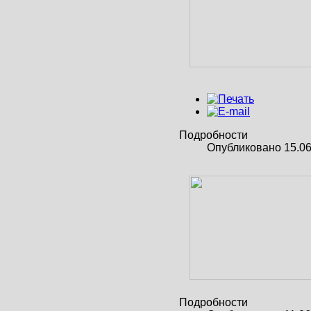
Подробности
Опубликовано 15.06
Подробности