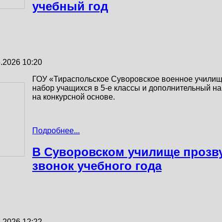
учебный год
.2026 10:20
ГОУ «Тираспольское Суворовское военное училищ
набор учащихся в 5-е классы и дополнительный набо
на конкурсной основе.
Подробнее...
В Суворовском училище прозв
звонок учебного года
.2026 12:22