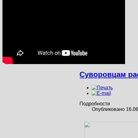
Суворовцам рас
Подробности
Опубликовано 16.06