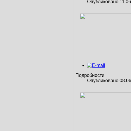
Опубликовано 11.06
Подробности
Опубликовано 08.06