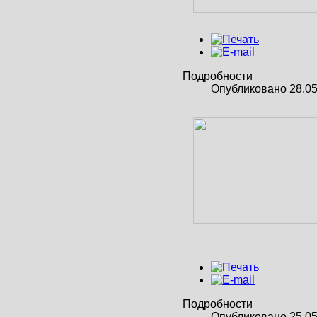
Подробности
Опубликовано 28.05
Подробности
Опубликовано 25.05