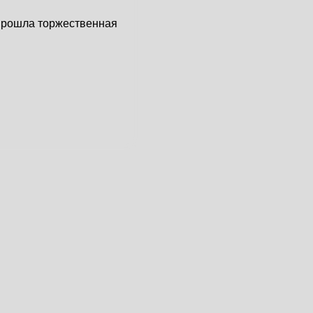
прошла торжественная